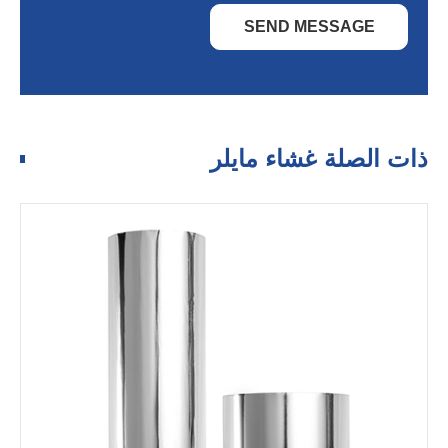
SEND MESSAGE
ذات الصلة غشاء مايلر