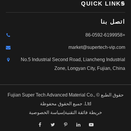
QUICK LINKS
اتصل بنا
+86-0592-6199958
market@supertech-vip.com
No.5 Industrial Second Road, Liancheng Industrial
Zone, Longyan City, Fujian, China
حقوق الطبع ©
Fujian Super Tech Advanced Material Co.,
Ltd.
جميع الحقوق محفوظة
خريطة فائقة التقنية
|
سياسة الخصوصية