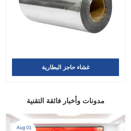
غشاء حاجز البطارية
مدونات وأخبار فائقة التقنية
Aug 01