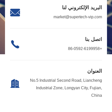
البريد الإلكتروني لنا

market@supertech-vip.com
اتصل بنا

+86-0592-6199958
العنوان
No.5 Industrial Second Road, Liancheng

Industrial Zone, Longyan City, Fujian,
China