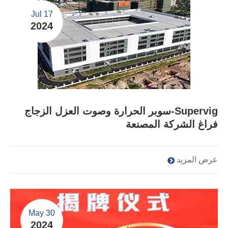
Jul 17
2024
Supervig-سوبر الحرارة وصوت العزل الزجاج
فراغ الشركة المصنعة
عرض المزيد
May 30
2024