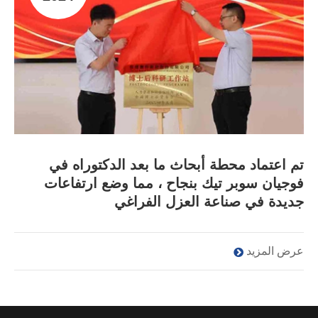
تم اعتماد محطة أبحاث ما بعد الدكتوراه في
فوجيان سوبر تيك بنجاح ، مما وضع ارتفاعات
جديدة في صناعة العزل الفراغي
عرض المزيد