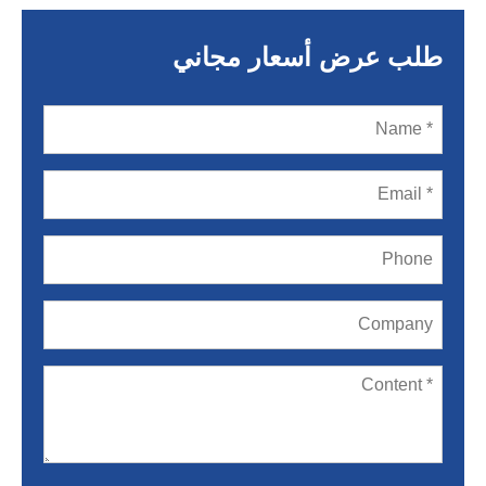
طلب عرض أسعار مجاني