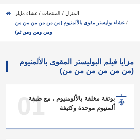
المنزل
المنتجات
غشاء مايلر
غشاء بوليستر مقوى بالألمنيوم (من من من من من من
ومن ومن ومن ثم)
مزايا فيلم البوليستر المقوى بالألمنيوم
(من من من من من من)
01
بوتقة مغلفة بالألومنيوم ، مع طبقة
ألمنيوم موحدة وكثيفة