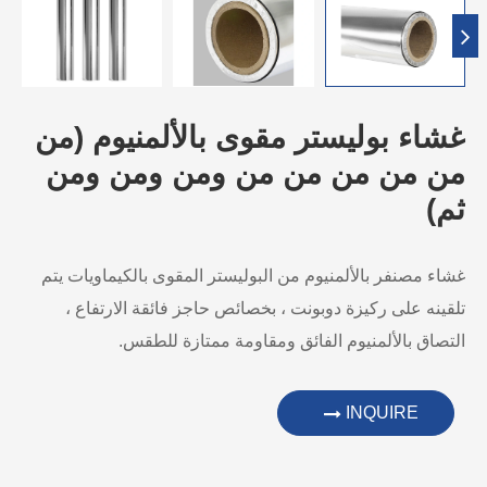
غشاء بوليستر مقوى بالألمنيوم (من
من من من من من ومن ومن ومن
ثم)
غشاء مصنفر بالألمنيوم من البوليستر المقوى بالكيماويات يتم
تلقينه على ركيزة دوبونت ، بخصائص حاجز فائقة الارتفاع ،
التصاق بالألمنيوم الفائق ومقاومة ممتازة للطقس.
INQUIRE