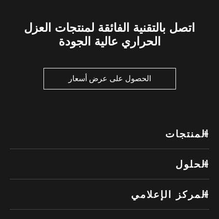
اتصل بالتقنية الفائقة لمنتجات العزل
الحراري عالية الجودة
الحصول على عرض أسعار
المنتجات
الحلول
المركز الإعلامي