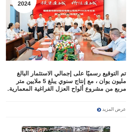
2024
تم التوقيع رسميًا على إجمالي الاستثمار البالغ
مليون يوان ، مع إنتاج سنوي يبلغ 5 ملايين متر
مربع من مشروع ألواح العزل الفراغية المعمارية.
عرض المزيد