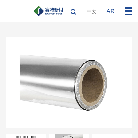
AR
中文