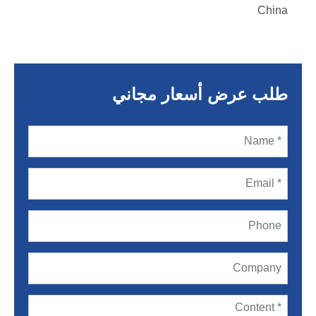
China
طلب عرض أسعار مجاني