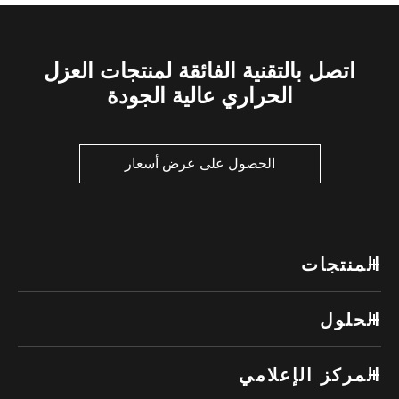
اتصل بالتقنية الفائقة لمنتجات العزل
الحراري عالية الجودة
الحصول على عرض أسعار
المنتجات
الحلول
المركز الإعلامي