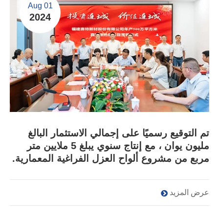
Aug 01
2024
تم التوقيع رسميًا على إجمالي الاستثمار البالغ
مليون يوان ، مع إنتاج سنوي يبلغ 5 ملايين متر
مربع من مشروع ألواح العزل الفراغية المعمارية.
عرض المزيد