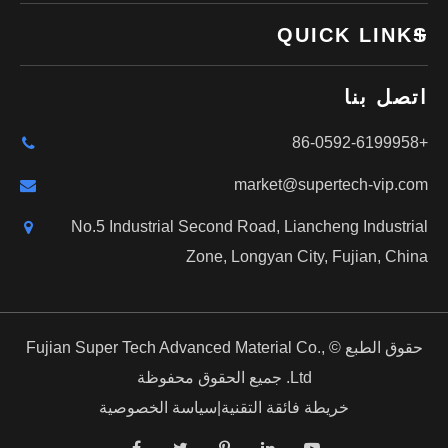
QUICK LINKS
اتصل بنا
+86-0592-6199958
market@supertech-vip.com
No.5 Industrial Second Road, Liancheng Industrial
Zone, Longyan City, Fujian, China
حقوق الطبع ©
Fujian Super Tech Advanced Material Co.,
Ltd.
جميع الحقوق محفوظة
خريطة فائقة التقنية
|
سياسة الخصوصية