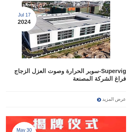
Jul 17
2024
Supervig-سوبر الحرارة وصوت العزل الزجاج
فراغ الشركة المصنعة
عرض المزيد
May 30