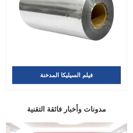
فيلم السيليكا المدخنة
مدونات وأخبار فائقة التقنية