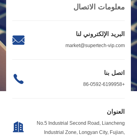
معلومات الاتصال
البريد الإلكتروني لنا

market@supertech-vip.com
اتصل بنا

+86-0592-6199958
العنوان
No.5 Industrial Second Road, Liancheng

Industrial Zone, Longyan City, Fujian,