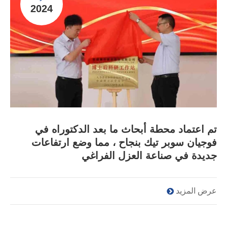
2024
تم اعتماد محطة أبحاث ما بعد الدكتوراه في
فوجيان سوبر تيك بنجاح ، مما وضع ارتفاعات
جديدة في صناعة العزل الفراغي
عرض المزيد