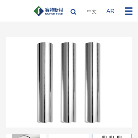
AR
中文