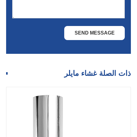
SEND MESSAGE
ذات الصلة غشاء مايلر