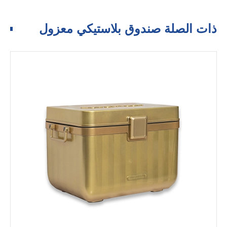
ذات الصلة صندوق بلاستيكي معزول