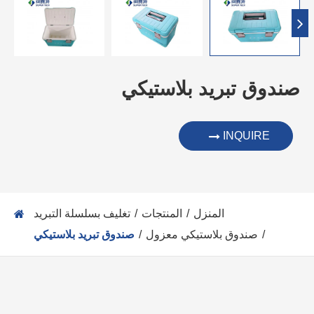
صندوق تبريد بلاستيكي
INQUIRE
المنزل
المنتجات
تغليف بسلسلة التبريد
صندوق بلاستيكي معزول
صندوق تبريد بلاستيكي