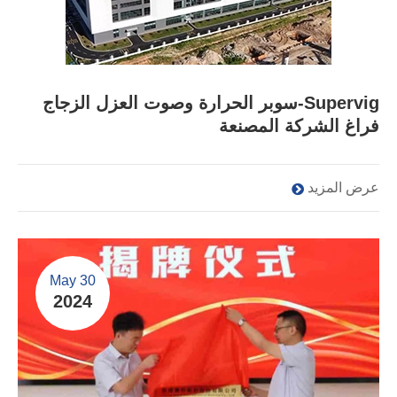
Supervig-سوبر الحرارة وصوت العزل الزجاج
فراغ الشركة المصنعة
عرض المزيد
May 30
2024