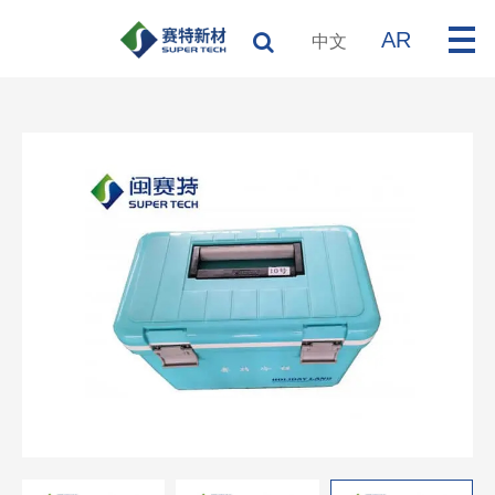
AR
中文