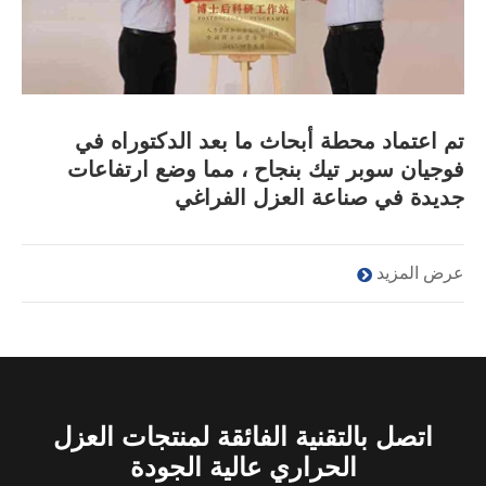
تم اعتماد محطة أبحاث ما بعد الدكتوراه في
فوجيان سوبر تيك بنجاح ، مما وضع ارتفاعات
جديدة في صناعة العزل الفراغي
عرض المزيد
اتصل بالتقنية الفائقة لمنتجات العزل
الحراري عالية الجودة