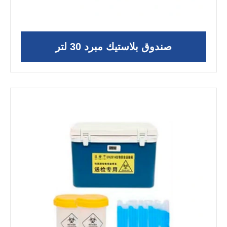
صندوق بلاستيك مبرد 30 لتر