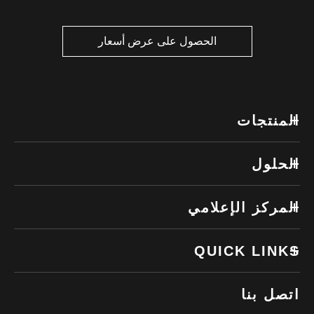
الحصول على عرض أسعار
المنتجات
الحلول
المركز الإعلامي
QUICK LINKS
اتصل بنا