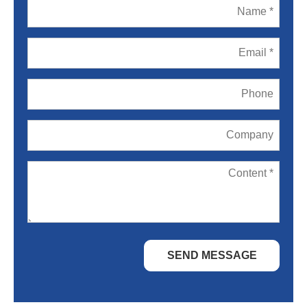
SEND MESSAGE