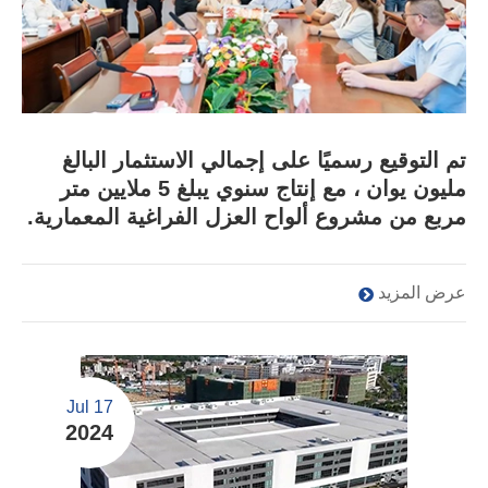
تم التوقيع رسميًا على إجمالي الاستثمار البالغ
مليون يوان ، مع إنتاج سنوي يبلغ 5 ملايين متر
مربع من مشروع ألواح العزل الفراغية المعمارية.
عرض المزيد
Jul 17
2024