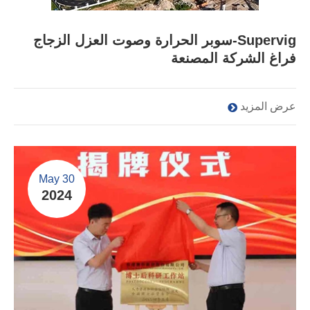
Supervig-سوبر الحرارة وصوت العزل الزجاج
فراغ الشركة المصنعة
عرض المزيد
May 30
2024