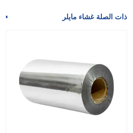
ذات الصلة غشاء مايلر