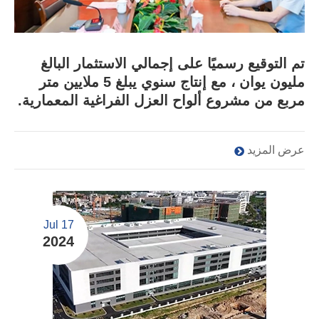
تم التوقيع رسميًا على إجمالي الاستثمار البالغ
مليون يوان ، مع إنتاج سنوي يبلغ 5 ملايين متر
مربع من مشروع ألواح العزل الفراغية المعمارية.
عرض المزيد
Jul 17
2024