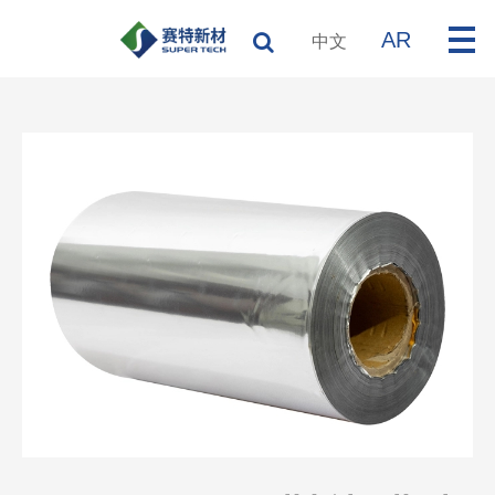
AR
中文