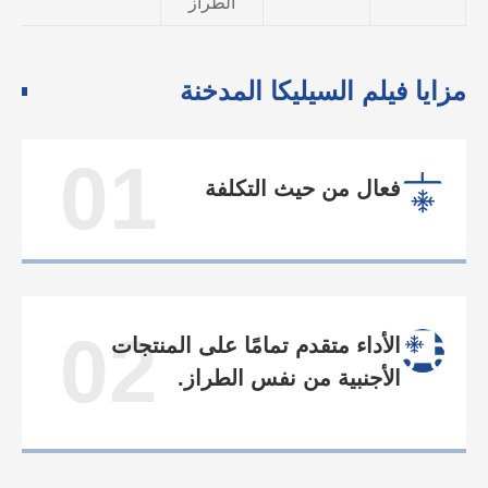
الطراز
مزايا فيلم السيليكا المدخنة
01
فعال من حيث التكلفة
02
الأداء متقدم تمامًا على المنتجات
الأجنبية من نفس الطراز.