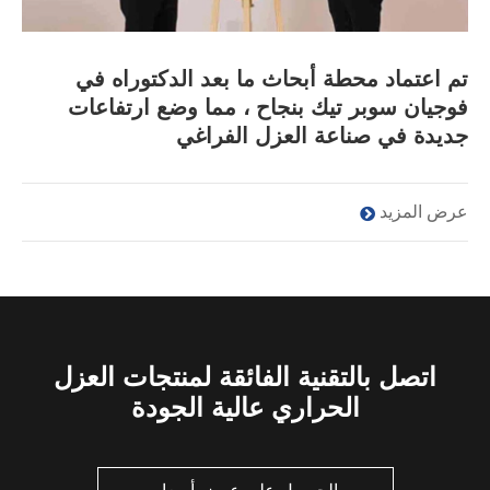
تم اعتماد محطة أبحاث ما بعد الدكتوراه في
فوجيان سوبر تيك بنجاح ، مما وضع ارتفاعات
جديدة في صناعة العزل الفراغي
عرض المزيد
اتصل بالتقنية الفائقة لمنتجات العزل
الحراري عالية الجودة