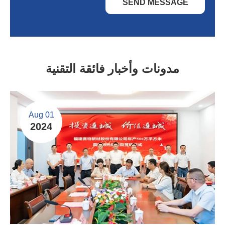
SEND MESSAGE
مدونات وأخبار فائقة التقنية
Aug 01
2024