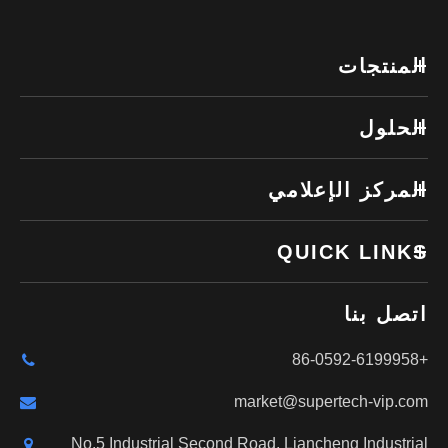
المنتجات
الحلول
المركز الإعلامي
QUICK LINKS
اتصل بنا
+86-0592-6199958
market@supertech-vip.com
No.5 Industrial Second Road, Liancheng Industrial