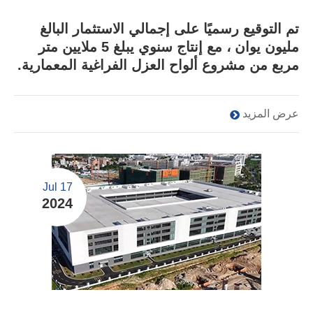
تم التوقيع رسميًا على إجمالي الاستثمار البالغ
مليون يوان ، مع إنتاج سنوي يبلغ 5 ملايين متر
مربع من مشروع ألواح العزل الفراغية المعمارية.
عرض المزيد
Jul 17
2024