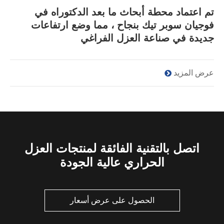
تم اعتماد محطة أبحاث ما بعد الدكتوراه في
فوجيان سوبر تيك بنجاح ، مما وضع ارتفاعات
جديدة في صناعة العزل الفراغي
عرض المزيد
اتصل بالتقنية الفائقة لمنتجات العزل
الحراري عالية الجودة
الحصول على عرض أسعار