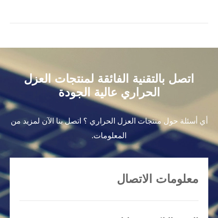
اتصل بالتقنية الفائقة لمنتجات العزل
الحراري عالية الجودة
أي أسئلة حول منتجات العزل الحراري ؟ اتصل بنا الآن لمزيد من
المعلومات.
معلومات الاتصال