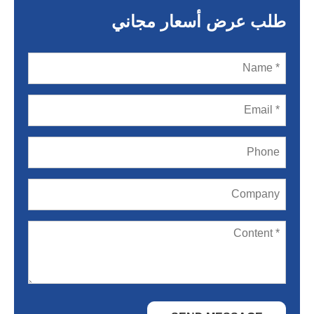
طلب عرض أسعار مجاني