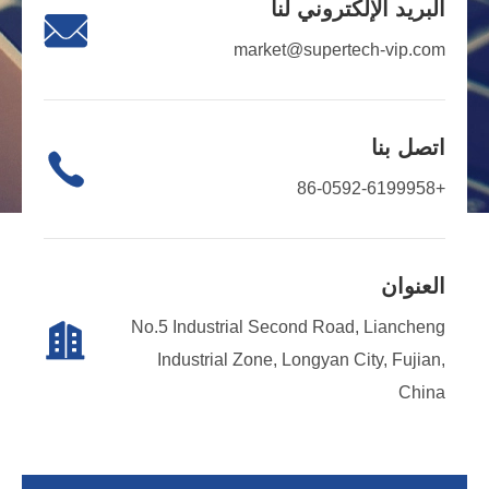
البريد الإلكتروني لنا

market@supertech-vip.com
اتصل بنا

+86-0592-6199958
العنوان
No.5 Industrial Second Road, Liancheng

Industrial Zone, Longyan City, Fujian,
China