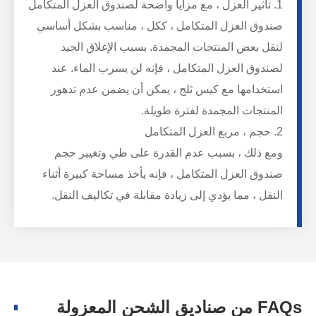
1. تأثير العزل ، مع مزايا واضحة لصندوق العزل المتكامل
صندوق العزل المتكامل ، ككل ، مناسب بشكل أساسي
لنقل بعض المنتجات المجمدة. بسبب الإغلاق الجيد
لصندوق العزل المتكامل ، فإنه لن يسرب الماء. عند
استخدامها مع كيس ثلج ، يمكن أن يضمن عدم تدهور
المنتجات المجمدة لفترة طويلة.
2. حجم ، مربع العزل المتكامل
ومع ذلك ، بسبب عدم القدرة على طي وتغيير حجم
صندوق العزل المتكامل ، فإنه يأخذ مساحة كبيرة أثناء
النقل ، مما يؤدي إلى زيادة مقابلة في تكاليف النقل.
FAQs من صناديق الشحن المعزولة