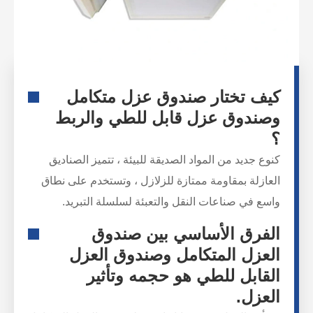
كيف تختار صندوق عزل متكامل
وصندوق عزل قابل للطي والربط
؟
كنوع جديد من المواد الصديقة للبيئة ، تتميز الصناديق
العازلة بمقاومة ممتازة للزلازل ، وتستخدم على نطاق
واسع في صناعات النقل والتعبئة لسلسلة التبريد.
الفرق الأساسي بين صندوق
العزل المتكامل وصندوق العزل
القابل للطي هو حجمه وتأثير
العزل.