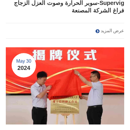
Supervig-سوبر الحرارة وصوت العزل الزجاج
فراغ الشركة المصنعة
عرض المزيد
May 30
2024