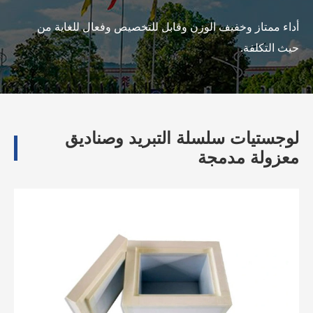
أداء ممتاز وخفيف الوزن وقابل للتخصيص وفعال للغاية من
حيث التكلفة.
لوجستيات سلسلة التبريد وصناديق
معزولة مدمجة