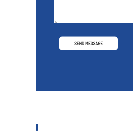
SEND MESSAGE