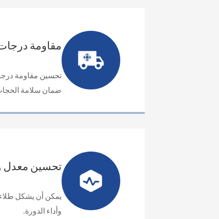
مقاومة درجات ا
تحسين مقاومة درجات ا
ضمان سلامة الحجاب 
تحسين معدل وأ
يمكن أن يشكل طلاء ال
وأداء الدورة.