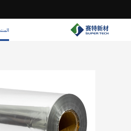
المنت