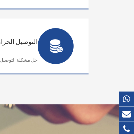
التوصيل الحرار
حل مشكلة التوصيل الح