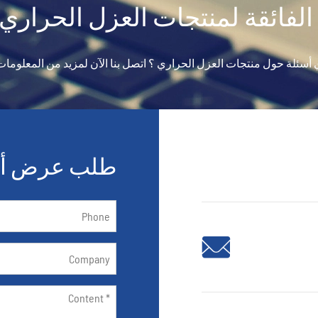
 الفائقة لمنتجات العزل الحراري 
 أسئلة حول منتجات العزل الحراري ؟ اتصل بنا الآن لمزيد من المعلومات
طلب عرض أس
