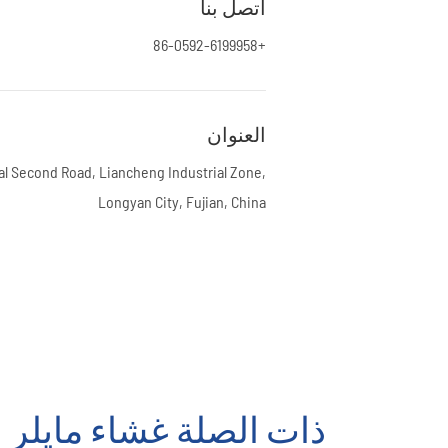
اتصل بنا
+86-0592-6199958
العنوان
ial Second Road, Liancheng Industrial Zone,
Longyan City, Fujian, China
ذات الصلة غشاء مايلر