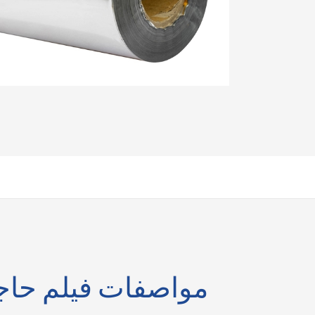
مواصفات فيلم حاجز