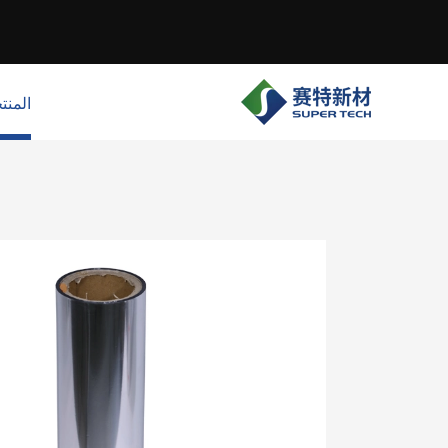
المنت