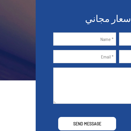
عار مجاني
SEND MESSAGE