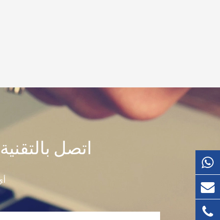
اتصل بالتقنية
أي