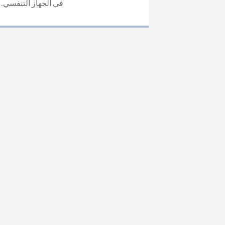
في الجهاز التنفسي.