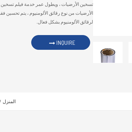
تسخين الأرضيات ، ويطول عمر خدمة فيلم تسخين ا
الأرضيات من نوع رقائق الألومنيوم ، يتم تحسين فقد
لرقائق الألومنيوم بشكل فعال.
INQUIRE
المنزل