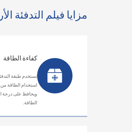
مزايا فيلم التدفئة الأ
كفاءة الطاقة
تستخدم طبقة التدفئ
استخدام الطاقة من أ
ويحافظ على درجة ال
الطاقة.