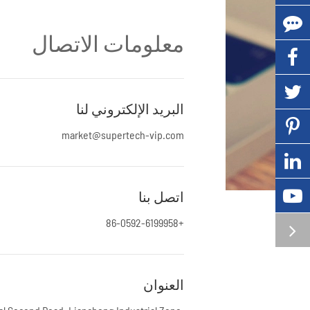
معلومات الاتصال
البريد الإلكتروني لنا
market@supertech-vip.com
اتصل بنا
+86-0592-6199958
العنوان